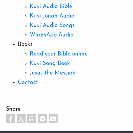
Kuvi Audio Bible
Kuvi Jonah Audio
Kuvi Audio Songs
WhatsApp Audio
Books
Read your Bible online
Kuvi Song Book
Jesus the Messiah
Contact
Share